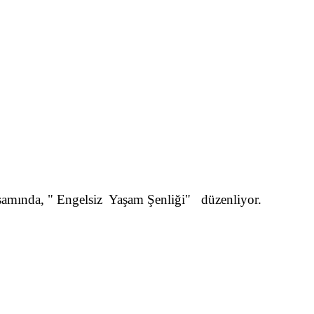
samında, " Engelsiz Yaşam Şenliği" düzenliyor.