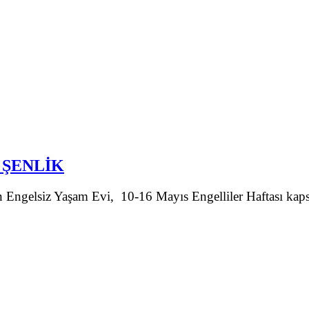
 ŞENLİK
 Engelsiz Yaşam Evi, 10-16 Mayıs Engelliler Haftası kap