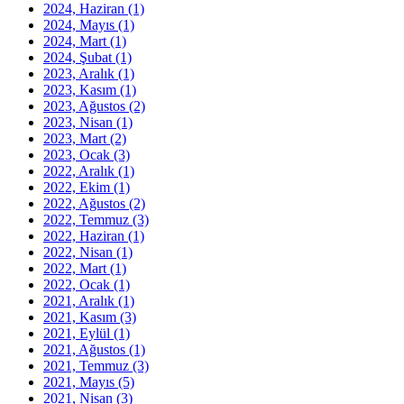
2024, Haziran
(1)
2024, Mayıs
(1)
2024, Mart
(1)
2024, Şubat
(1)
2023, Aralık
(1)
2023, Kasım
(1)
2023, Ağustos
(2)
2023, Nisan
(1)
2023, Mart
(2)
2023, Ocak
(3)
2022, Aralık
(1)
2022, Ekim
(1)
2022, Ağustos
(2)
2022, Temmuz
(3)
2022, Haziran
(1)
2022, Nisan
(1)
2022, Mart
(1)
2022, Ocak
(1)
2021, Aralık
(1)
2021, Kasım
(3)
2021, Eylül
(1)
2021, Ağustos
(1)
2021, Temmuz
(3)
2021, Mayıs
(5)
2021, Nisan
(3)