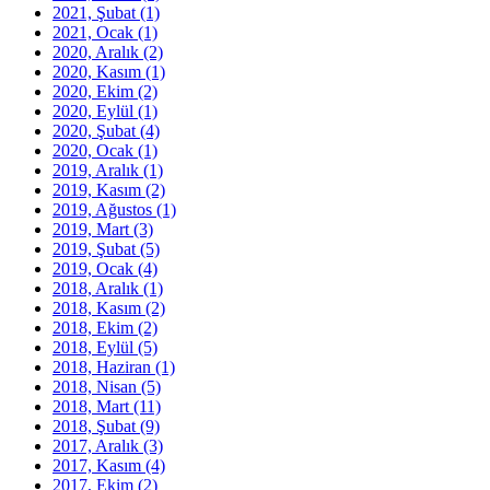
2021, Şubat
(1)
2021, Ocak
(1)
2020, Aralık
(2)
2020, Kasım
(1)
2020, Ekim
(2)
2020, Eylül
(1)
2020, Şubat
(4)
2020, Ocak
(1)
2019, Aralık
(1)
2019, Kasım
(2)
2019, Ağustos
(1)
2019, Mart
(3)
2019, Şubat
(5)
2019, Ocak
(4)
2018, Aralık
(1)
2018, Kasım
(2)
2018, Ekim
(2)
2018, Eylül
(5)
2018, Haziran
(1)
2018, Nisan
(5)
2018, Mart
(11)
2018, Şubat
(9)
2017, Aralık
(3)
2017, Kasım
(4)
2017, Ekim
(2)