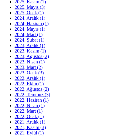
2025, Kasım
(1)
2025, Mayıs
(3)
2025, Ocak
(1)
2024, Aralık
(1)
2024, Haziran
(1)
2024, Mayıs
(1)
2024, Mart
(1)
2024, Şubat
(1)
2023, Aralık
(1)
2023, Kasım
(1)
2023, Ağustos
(2)
2023, Nisan
(1)
2023, Mart
(2)
2023, Ocak
(3)
2022, Aralık
(1)
2022, Ekim
(1)
2022, Ağustos
(2)
2022, Temmuz
(3)
2022, Haziran
(1)
2022, Nisan
(1)
2022, Mart
(1)
2022, Ocak
(1)
2021, Aralık
(1)
2021, Kasım
(3)
2021, Eylül
(1)