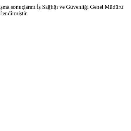
lışma sonuçlarını İş Sağlığı ve Güvenliği Genel Müdürü
lendirmiştir.